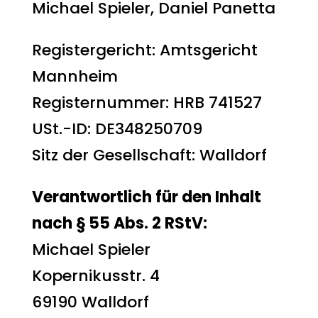
Michael Spieler, Daniel Panetta
Registergericht: Amtsgericht
Mannheim
Registernummer: HRB 741527
USt.-ID: DE348250709
Sitz der Gesellschaft: Walldorf
Verantwortlich für den Inhalt
nach § 55 Abs. 2 RStV:
Michael Spieler
Kopernikusstr. 4
69190 Walldorf