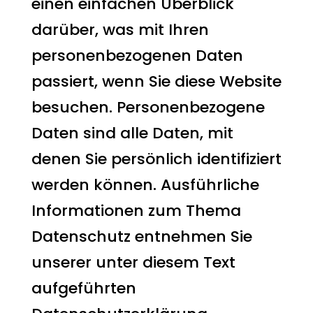
einen einfachen Überblick
darüber, was mit Ihren
personenbezogenen Daten
passiert, wenn Sie diese Website
besuchen. Personenbezogene
Daten sind alle Daten, mit
denen Sie persönlich identifiziert
werden können. Ausführliche
Informationen zum Thema
Datenschutz entnehmen Sie
unserer unter diesem Text
aufgeführten