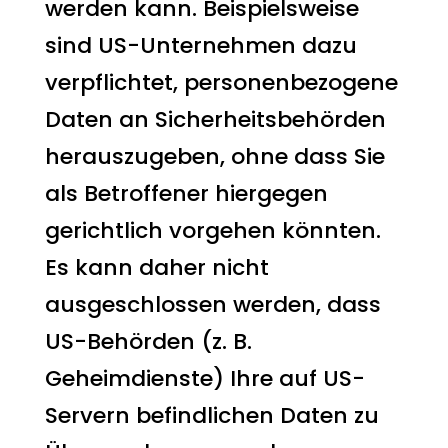
werden kann. Beispielsweise
sind US-Unternehmen dazu
verpflichtet, personenbezogene
Daten an Sicherheitsbehörden
herauszugeben, ohne dass Sie
als Betroffener hiergegen
gerichtlich vorgehen könnten.
Es kann daher nicht
ausgeschlossen werden, dass
US-Behörden (z. B.
Geheimdienste) Ihre auf US-
Servern befindlichen Daten zu