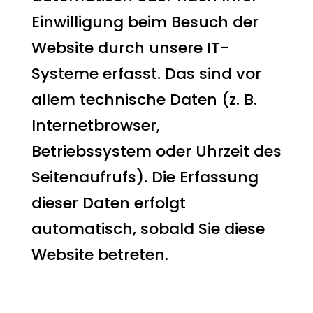
Einwilligung beim Besuch der
Website durch unsere IT-
Systeme erfasst. Das sind vor
allem technische Daten (z. B.
Internetbrowser,
Betriebssystem oder Uhrzeit des
Seitenaufrufs). Die Erfassung
dieser Daten erfolgt
automatisch, sobald Sie diese
Website betreten.
Wofür nutzen wir Ihre
Daten?