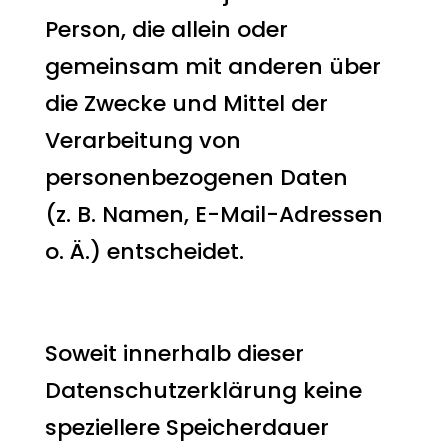
Person, die allein oder
gemeinsam mit anderen über
die Zwecke und Mittel der
Verarbeitung von
personenbezogenen Daten
(z. B. Namen, E-Mail-Adressen
o. Ä.) entscheidet.
Speicherdauer
Soweit innerhalb dieser
Datenschutzerklärung keine
speziellere Speicherdauer