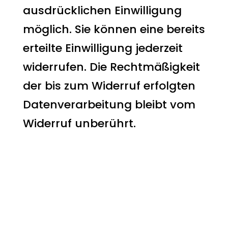
ausdrücklichen Einwilligung
möglich. Sie können eine bereits
erteilte Einwilligung jederzeit
widerrufen. Die Rechtmäßigkeit
der bis zum Widerruf erfolgten
Datenverarbeitung bleibt vom
Widerruf unberührt.
Widerspruchsrecht
gegen die
Datenerhebung in
besonderen Fällen
sowie gegen