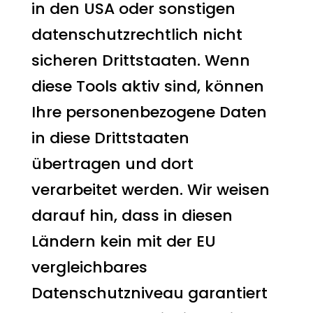
in den USA oder sonstigen
datenschutzrechtlich nicht
sicheren Drittstaaten. Wenn
diese Tools aktiv sind, können
Ihre personenbezogene Daten
in diese Drittstaaten
übertragen und dort
verarbeitet werden. Wir weisen
darauf hin, dass in diesen
Ländern kein mit der EU
vergleichbares
Datenschutzniveau garantiert