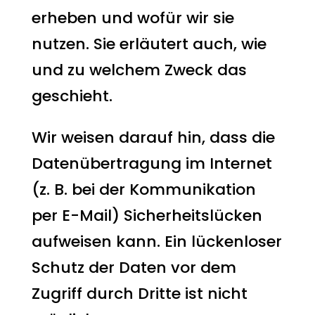
erheben und wofür wir sie
nutzen. Sie erläutert auch, wie
und zu welchem Zweck das
geschieht.
Wir weisen darauf hin, dass die
Datenübertragung im Internet
(z. B. bei der Kommunikation
per E-Mail) Sicherheitslücken
aufweisen kann. Ein lückenloser
Schutz der Daten vor dem
Zugriff durch Dritte ist nicht