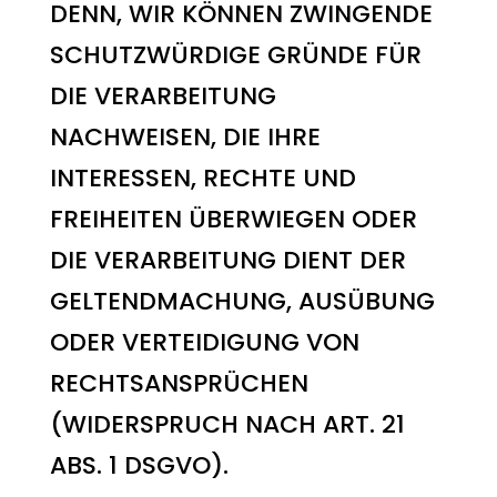
DENN, WIR KÖNNEN ZWINGENDE
SCHUTZWÜRDIGE GRÜNDE FÜR
DIE VERARBEITUNG
NACHWEISEN, DIE IHRE
INTERESSEN, RECHTE UND
FREIHEITEN ÜBERWIEGEN ODER
DIE VERARBEITUNG DIENT DER
GELTENDMACHUNG, AUSÜBUNG
ODER VERTEIDIGUNG VON
RECHTSANSPRÜCHEN
(WIDERSPRUCH NACH ART. 21
ABS. 1 DSGVO).