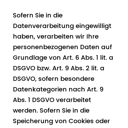
auf dieser Website
Sofern Sie in die
Datenverarbeitung eingewilligt
haben, verarbeiten wir Ihre
personenbezogenen Daten auf
Grundlage von Art. 6 Abs. 1 lit. a
DSGVO bzw. Art. 9 Abs. 2 lit. a
DSGVO, sofern besondere
Datenkategorien nach Art. 9
Abs. 1 DSGVO verarbeitet
werden. Sofern Sie in die
Speicherung von Cookies oder