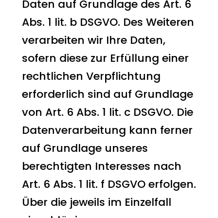
Daten auf Grundlage des Art. 6
Abs. 1 lit. b DSGVO. Des Weiteren
verarbeiten wir Ihre Daten,
sofern diese zur Erfüllung einer
rechtlichen Verpflichtung
erforderlich sind auf Grundlage
von Art. 6 Abs. 1 lit. c DSGVO. Die
Datenverarbeitung kann ferner
auf Grundlage unseres
berechtigten Interesses nach
Art. 6 Abs. 1 lit. f DSGVO erfolgen.
Über die jeweils im Einzelfall