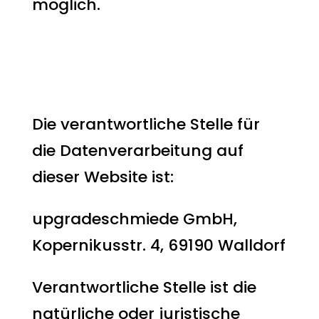
möglich.
Hinweis zur
verantwortlichen
Stelle
Die verantwortliche Stelle für
die Datenverarbeitung auf
dieser Website ist:
upgradeschmiede GmbH,
Kopernikusstr. 4, 69190 Walldorf
Verantwortliche Stelle ist die
natürliche oder juristische