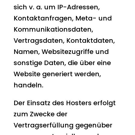
sich v. a. um IP-Adressen,
Kontaktanfragen, Meta- und
Kommunikationsdaten,
Vertragsdaten, Kontaktdaten,
Namen, Websitezugriffe und
sonstige Daten, die über eine
Website generiert werden,
handeln.
Der Einsatz des Hosters erfolgt
zum Zwecke der
Vertragserfüllung gegenüber