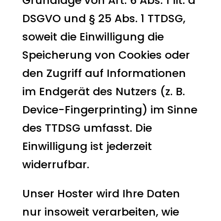
Grundlage von Art. 6 Abs. 1 lit. a
DSGVO und § 25 Abs. 1 TTDSG,
soweit die Einwilligung die
Speicherung von Cookies oder
den Zugriff auf Informationen
im Endgerät des Nutzers (z. B.
Device-Fingerprinting) im Sinne
des TTDSG umfasst. Die
Einwilligung ist jederzeit
widerrufbar.
Unser Hoster wird Ihre Daten
nur insoweit verarbeiten, wie