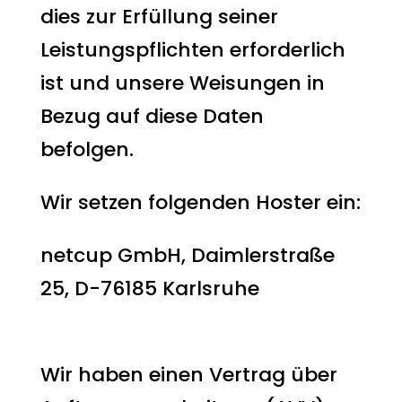
dies zur Erfüllung seiner
Leistungspflichten erforderlich
ist und unsere Weisungen in
Bezug auf diese Daten
befolgen.
Wir setzen folgenden Hoster ein:
netcup GmbH, Daimlerstraße
25, D-76185 Karlsruhe
Auftragsverarbeitung
Wir haben einen Vertrag über