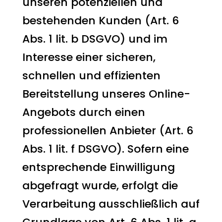
unseren potenziellen und
bestehenden Kunden (Art. 6
Abs. 1 lit. b DSGVO) und im
Interesse einer sicheren,
schnellen und effizienten
Bereitstellung unseres Online-
Angebots durch einen
professionellen Anbieter (Art. 6
Abs. 1 lit. f DSGVO). Sofern eine
entsprechende Einwilligung
abgefragt wurde, erfolgt die
Verarbeitung ausschließlich auf