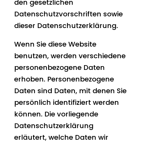
den gesetzlichen
Datenschutzvorschriften sowie
dieser Datenschutzerklärung.
Wenn Sie diese Website
benutzen, werden verschiedene
personenbezogene Daten
erhoben. Personenbezogene
Daten sind Daten, mit denen Sie
persönlich identifiziert werden
können. Die vorliegende
Datenschutzerklärung
erläutert, welche Daten wir