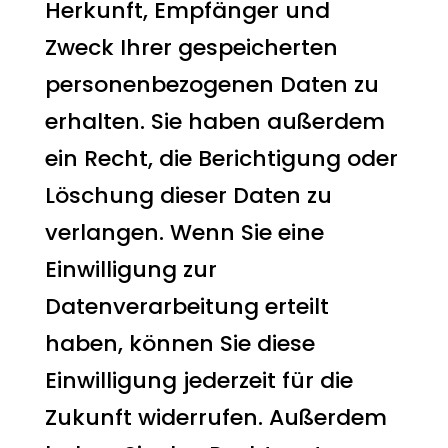
Herkunft, Empfänger und
Zweck Ihrer gespeicherten
personenbezogenen Daten zu
erhalten. Sie haben außerdem
ein Recht, die Berichtigung oder
Löschung dieser Daten zu
verlangen. Wenn Sie eine
Einwilligung zur
Datenverarbeitung erteilt
haben, können Sie diese
Einwilligung jederzeit für die
Zukunft widerrufen. Außerdem