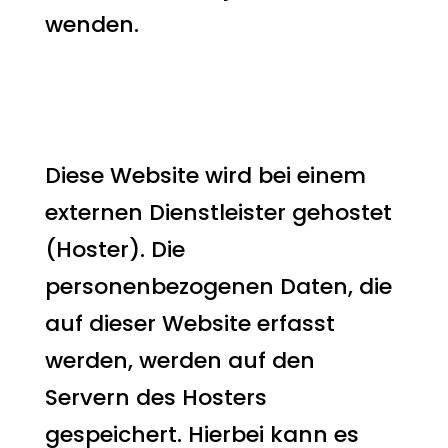
wenden.
2. Hosting
Externes Hosting
Diese Website wird bei einem
externen Dienstleister gehostet
(Hoster). Die
personenbezogenen Daten, die
auf dieser Website erfasst
werden, werden auf den
Servern des Hosters
gespeichert. Hierbei kann es