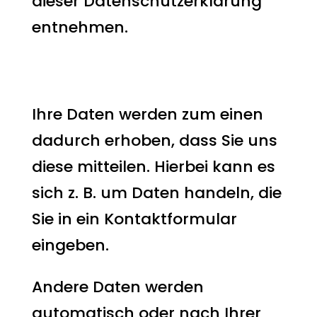
dieser Datenschutzerklärung
entnehmen.
Wie erfassen wir Ihre
Daten?
Ihre Daten werden zum einen
dadurch erhoben, dass Sie uns
diese mitteilen. Hierbei kann es
sich z. B. um Daten handeln, die
Sie in ein Kontaktformular
eingeben.
Andere Daten werden
automatisch oder nach Ihrer