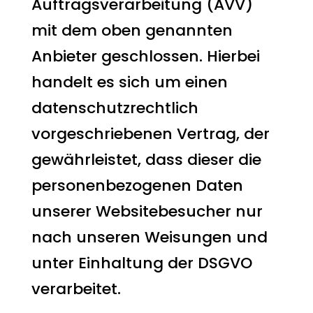
Auftragsverarbeitung (AVV)
mit dem oben genannten
Anbieter geschlossen. Hierbei
handelt es sich um einen
datenschutzrechtlich
vorgeschriebenen Vertrag, der
gewährleistet, dass dieser die
personenbezogenen Daten
unserer Websitebesucher nur
nach unseren Weisungen und
unter Einhaltung der DSGVO
verarbeitet.