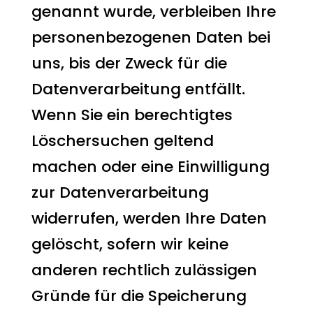
genannt wurde, verbleiben Ihre
personenbezogenen Daten bei
uns, bis der Zweck für die
Datenverarbeitung entfällt.
Wenn Sie ein berechtigtes
Löschersuchen geltend
machen oder eine Einwilligung
zur Datenverarbeitung
widerrufen, werden Ihre Daten
gelöscht, sofern wir keine
anderen rechtlich zulässigen
Gründe für die Speicherung