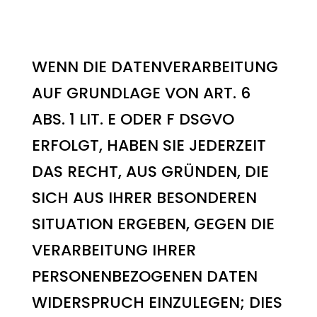
Direktwerbung (Art.
21 DSGVO)
WENN DIE DATENVERARBEITUNG
AUF GRUNDLAGE VON ART. 6
ABS. 1 LIT. E ODER F DSGVO
ERFOLGT, HABEN SIE JEDERZEIT
DAS RECHT, AUS GRÜNDEN, DIE
SICH AUS IHRER BESONDEREN
SITUATION ERGEBEN, GEGEN DIE
VERARBEITUNG IHRER
PERSONENBEZOGENEN DATEN
WIDERSPRUCH EINZULEGEN; DIES