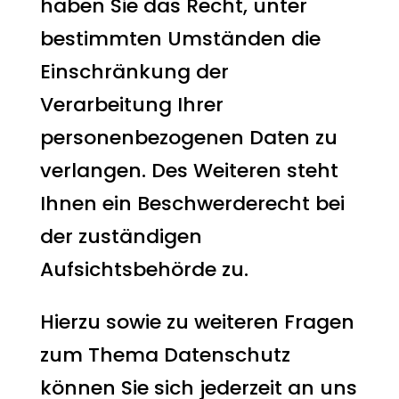
haben Sie das Recht, unter
bestimmten Umständen die
Einschränkung der
Verarbeitung Ihrer
personenbezogenen Daten zu
verlangen. Des Weiteren steht
Ihnen ein Beschwerderecht bei
der zuständigen
Aufsichtsbehörde zu.
Hierzu sowie zu weiteren Fragen
zum Thema Datenschutz
können Sie sich jederzeit an uns