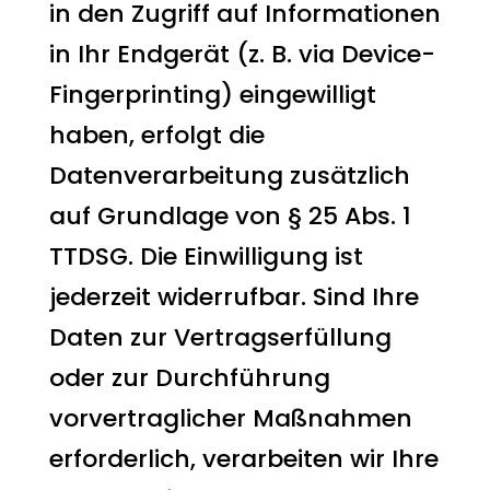
in den Zugriff auf Informationen
in Ihr Endgerät (z. B. via Device-
Fingerprinting) eingewilligt
haben, erfolgt die
Datenverarbeitung zusätzlich
auf Grundlage von § 25 Abs. 1
TTDSG. Die Einwilligung ist
jederzeit widerrufbar. Sind Ihre
Daten zur Vertragserfüllung
oder zur Durchführung
vorvertraglicher Maßnahmen
erforderlich, verarbeiten wir Ihre