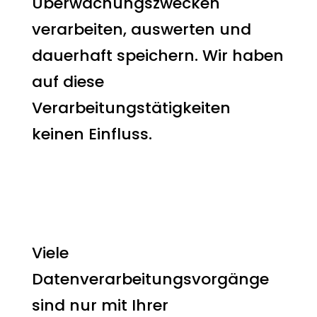
Überwachungszwecken
verarbeiten, auswerten und
dauerhaft speichern. Wir haben
auf diese
Verarbeitungstätigkeiten
keinen Einfluss.
Widerruf Ihrer
Einwilligung zur
Datenverarbeitung
Viele
Datenverarbeitungsvorgänge
sind nur mit Ihrer