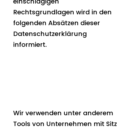
einschlägigen
Rechtsgrundlagen wird in den
folgenden Absätzen dieser
Datenschutzerklärung
informiert.
Hinweis zur
Datenweitergabe in
die USA und
sonstige
Drittstaaten
Wir verwenden unter anderem
Tools von Unternehmen mit Sitz