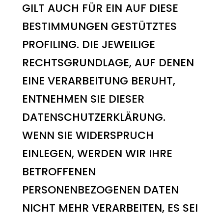
GILT AUCH FÜR EIN AUF DIESE
BESTIMMUNGEN GESTÜTZTES
PROFILING. DIE JEWEILIGE
RECHTSGRUNDLAGE, AUF DENEN
EINE VERARBEITUNG BERUHT,
ENTNEHMEN SIE DIESER
DATENSCHUTZERKLÄRUNG.
WENN SIE WIDERSPRUCH
EINLEGEN, WERDEN WIR IHRE
BETROFFENEN
PERSONENBEZOGENEN DATEN
NICHT MEHR VERARBEITEN, ES SEI