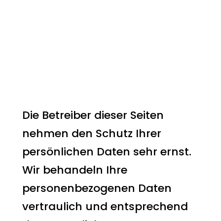
3. Allgemeine
Hinweise und
Pflicht­
informationen
Datenschutz
Die Betreiber dieser Seiten
nehmen den Schutz Ihrer
persönlichen Daten sehr ernst.
Wir behandeln Ihre
personenbezogenen Daten
vertraulich und entsprechend