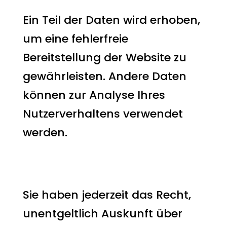
Ein Teil der Daten wird erhoben,
um eine fehlerfreie
Bereitstellung der Website zu
gewährleisten. Andere Daten
können zur Analyse Ihres
Nutzerverhaltens verwendet
werden.
Welche Rechte haben Sie
bezüglich Ihrer Daten?
Sie haben jederzeit das Recht,
unentgeltlich Auskunft über